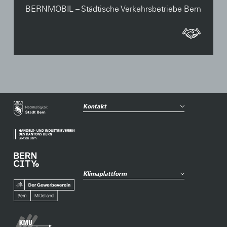
BERNMOBIL – Städtische Verkehrsbetriebe Bern
Kontakt
Klimaplattform