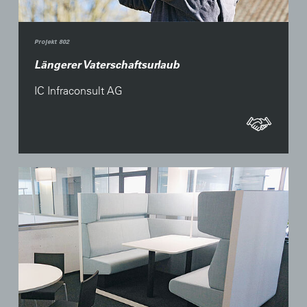
Projekt 802
Längerer Vaterschaftsurlaub
IC Infraconsult AG