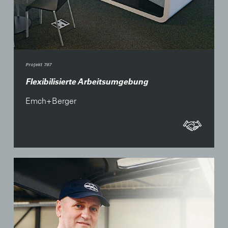
Projekt 797
Flexibilisierte Arbeitsumgebung
Emch+Berger