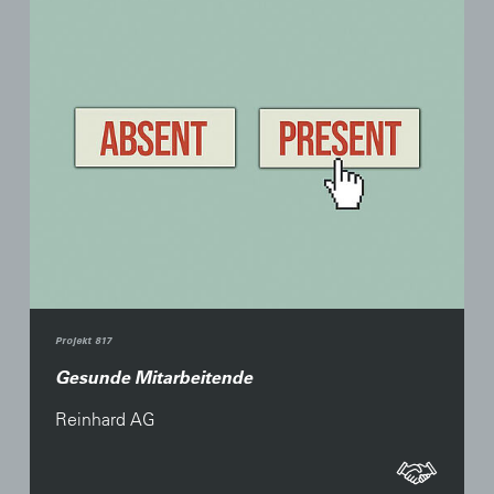
Projekt 817
Gesunde Mitarbeitende
Reinhard AG