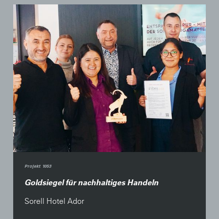
Projekt 1053
Goldsiegel für nachhaltiges Handeln
Sorell Hotel Ador