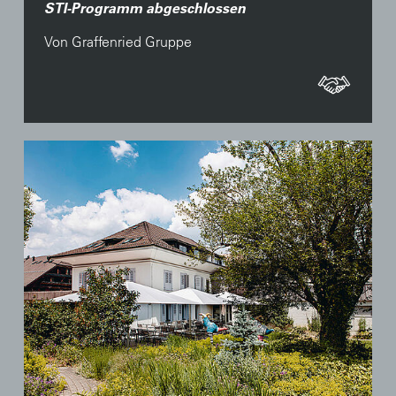
STI-Programm abgeschlossen
Von Graffenried Gruppe