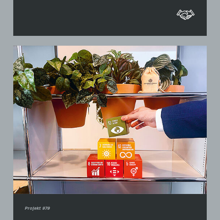
Projekt 979