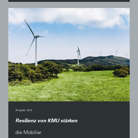
Projekt 1011
Resilienz von KMU stärken
die Mobiliar