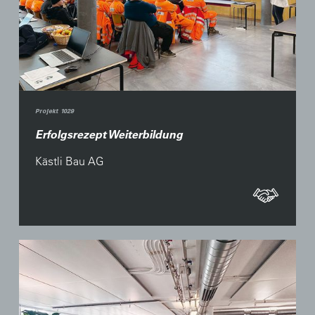
Projekt 1029
Erfolgsrezept Weiterbildung
Kästli Bau AG