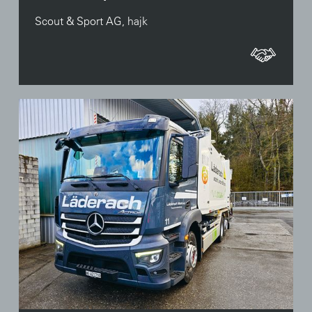
Scout & Sport AG, hajk