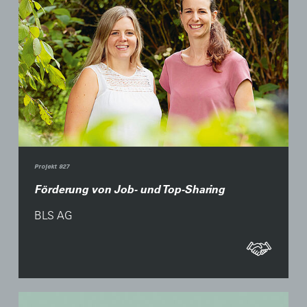
Projekt 927
Förderung von Job- und Top-Sharing
BLS AG