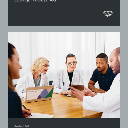
Projekt 803