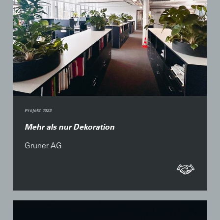
Projekt 1023
Mehr als nur Dekoration
Gruner AG