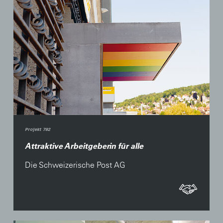
Projekt 792
Attraktive Arbeitgeberin für alle
Die Schweizerische Post AG