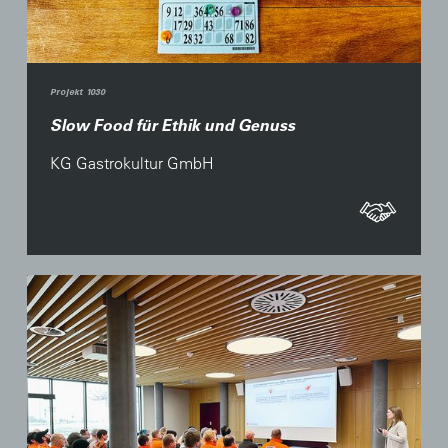
Projekt 1030
Slow Food für Ethik und Genuss
KG Gastrokultur GmbH