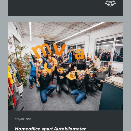
Projekt 1052
Homeoffice spart Autokilometer