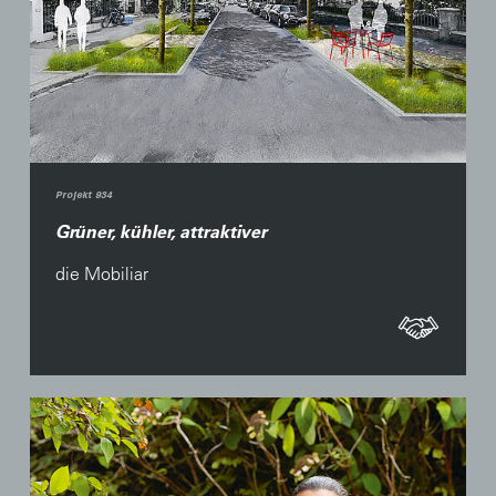
Projekt 934
Grüner, kühler, attraktiver
die Mobiliar