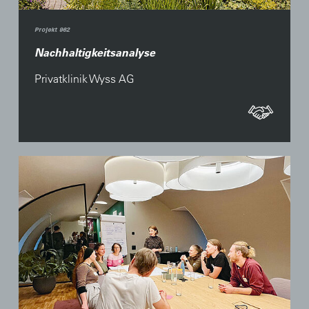
Projekt 962
Nachhaltigkeitsanalyse
Privatklinik Wyss AG