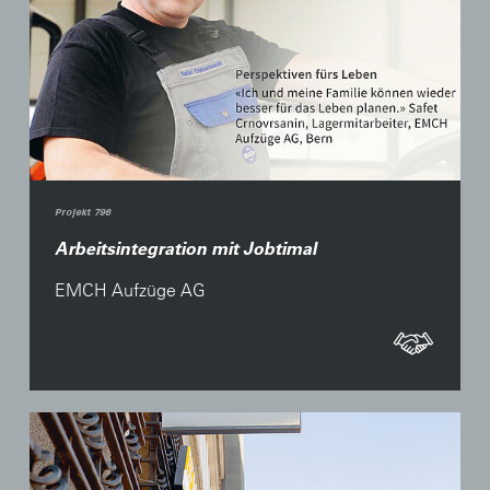
Projekt 796
Arbeitsintegration mit Jobtimal
EMCH Aufzüge AG