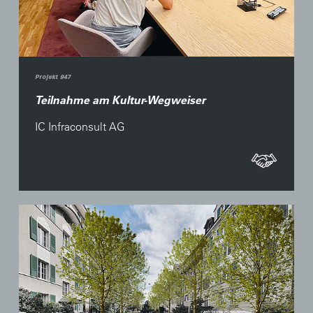
Projekt 947
Teilnahme am Kultur-Wegweiser
IC Infraconsult AG