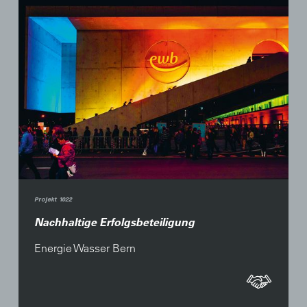
Projekt 1022
Nachhaltige Erfolgsbeteiligung
Energie Wasser Bern