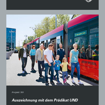
Projekt 781
Auszeichnung mit dem Prädikat UND