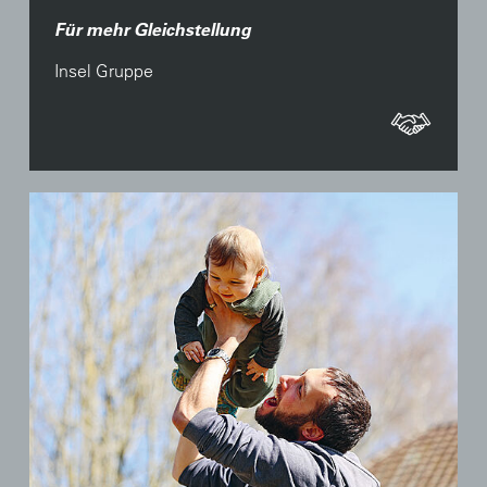
Für mehr Gleichstellung
Insel Gruppe