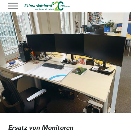
Ersatz von Monitoren