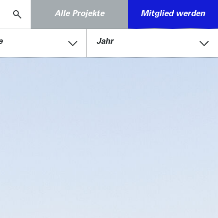
Alle Projekte
Mitglied werden
e
Jahr