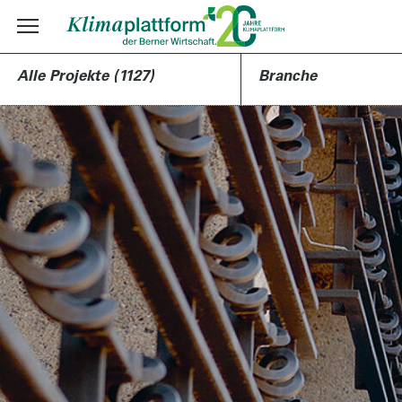
Alle Projekte (1127)
Branche