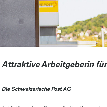
Attraktive Arbeitgeberin für
Die Schweizerische Post AG