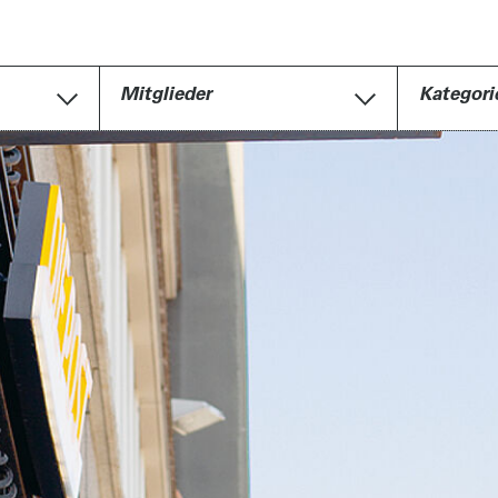
Mitglieder
Kategori