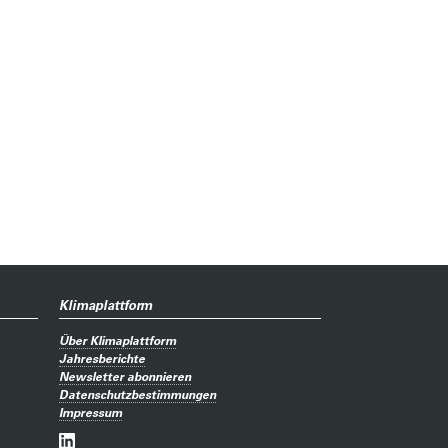
Klimaplattform
Über Klimaplattform
Jahresberichte
Newsletter abonnieren
Datenschutzbestimmungen
Impressum