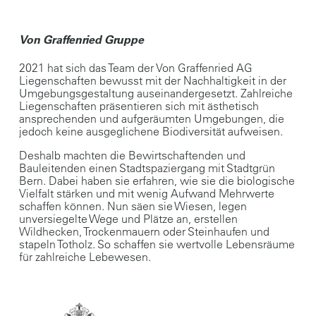
Von Graffenried Gruppe
2021 hat sich das Team der Von Graffenried AG
Liegenschaften bewusst mit der Nachhaltigkeit in der
Umgebungsgestaltung auseinandergesetzt. Zahlreiche
Liegenschaften präsentieren sich mit ästhetisch
ansprechenden und aufgeräumten Umgebungen, die
jedoch keine ausgeglichene Biodiversität aufweisen.
Deshalb machten die Bewirtschaftenden und
Bauleitenden einen Stadtspaziergang mit Stadtgrün
Bern. Dabei haben sie erfahren, wie sie die biologische
Vielfalt stärken und mit wenig Aufwand Mehrwerte
schaffen können. Nun säen sie Wiesen, legen
unversiegelte Wege und Plätze an, erstellen
Wildhecken, Trockenmauern oder Steinhaufen und
stapeln Totholz. So schaffen sie wertvolle Lebensräume
für zahlreiche Lebewesen.