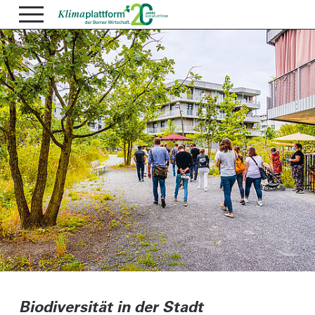
Biodiversität in der Stadt