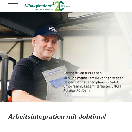
Arbeitsintegration mit Jobtimal