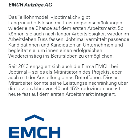
EMCH Aufzüge AG
Das Teillohnmodell «jobtimal.ch» gibt
Langzeitarbeitslosen mit Leistungseinschränkungen
wieder eine Chance auf dem ersten Arbeitsmarkt. So
können sie auch nach langer Arbeitslosigkeit wieder im
Arbeitsleben Fuss fassen. Jobtimal vermittelt passende
Kandidatinnen und Kandidaten an Unternehmen und
begleitet sie, um ihnen einen erfolgreichen
Wiedereinstieg ins Berufsleben zu ermöglichen.
Seit 2013 engagiert sich auch die Firma EMCH bei
Jobtimal – sei es als Mitinitiatorin des Projekts, aber
auch mit der Anstellung eines Betroffenen. Dieser
Mitarbeiter konnte seine Leistungseinschränkung über
die letzten Jahre von 40 auf 15% reduzieren und ist
heute fest auf dem ersten Arbeitsmarkt integriert.