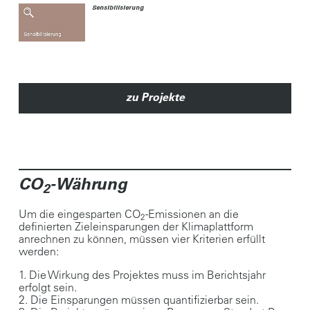
Sensibilisierung
zu Projekte
CO
-Währung
2
Um die eingesparten CO
-Emissionen an die
2
definierten Zieleinsparungen der Klimaplattform
anrechnen zu können, müssen vier Kriterien erfüllt
werden:
1. Die Wirkung des Projektes muss im Berichtsjahr
erfolgt sein.
2. Die Einsparungen müssen quantifizierbar sein.