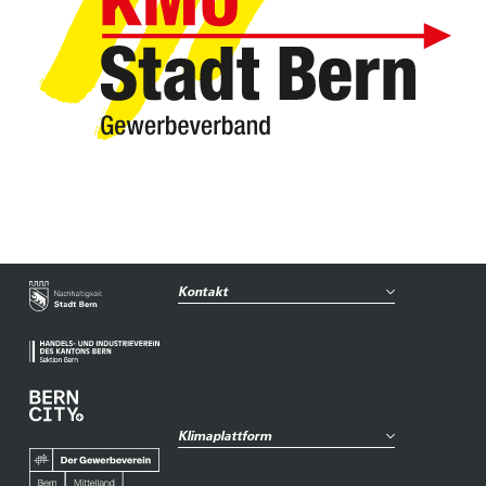
Kontakt
Klimaplattform