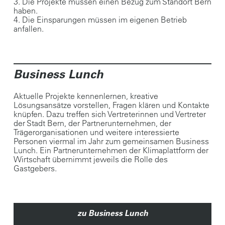
3. Die Projekte müssen einen Bezug zum Standort Bern
haben.
4. Die Einsparungen müssen im eigenen Betrieb
anfallen.
Business Lunch
Aktuelle Projekte kennenlernen, kreative
Lösungsansätze vorstellen, Fragen klären und Kontakte
knüpfen. Dazu treffen sich Vertreterinnen und Vertreter
der Stadt Bern, der Partnerunternehmen, der
Trägerorganisationen und weitere interessierte
Personen viermal im Jahr zum gemeinsamen Business
Lunch. Ein Partnerunternehmen der Klimaplattform der
Wirtschaft übernimmt jeweils die Rolle des
Gastgebers.
zu Business Lunch