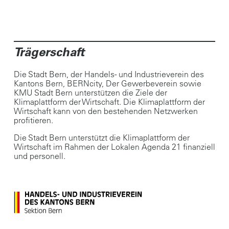
Trägerschaft
Die Stadt Bern, der Handels- und Industrieverein des
Kantons Bern, BERNcity, Der Gewerbeverein sowie
KMU Stadt Bern unterstützen die Ziele der
Klimaplattform der Wirtschaft. Die Klimaplattform der
Wirtschaft kann von den bestehenden Netzwerken
profitieren.
Die Stadt Bern unterstützt die Klimaplattform der
Wirtschaft im Rahmen der Lokalen Agenda 21 finanziell
und personell.