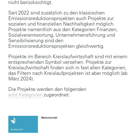
nicht berücksichtigt.
Seit 2022 sind zusätzlich zu den klassischen
Emissionsreduktionsprojekten auch Projekte zur
sozialen und finanziellen Nachhaltigkeit möglich.
Projekte namentlich aus den Kategorien Finanzen,
Sozialverantwortung, Unternehmensführung und
Sensibilisierung sind den
Emissionsreduktionsprojekten gleichwertig.
Projekte im Bereich Kreislaufwirtschaft sind mit einem
entsprechenden Symbol versehen. Projekte zur
Kreislaufwirtschaft finden sich in fast allen Kategorien,
das Filtern nach Kreislaufprojekten ist aber möglich (ab
März 2024).
Die Projekte werden den folgenden
acht Kategorien
zugeordnet:
Ressourcen