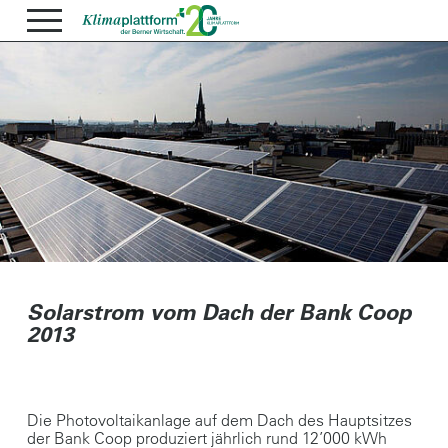
Solarstrom vom Dach der Bank Coop
2013
Die Photovoltaikanlage auf dem Dach des Hauptsitzes
der Bank Coop produziert jährlich rund 12’000 kWh