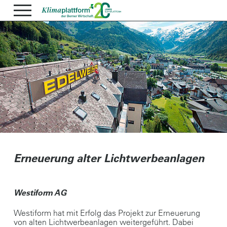
Erneuerung alter Lichtwerbeanlagen
Westiform AG
Westiform hat mit Erfolg das Projekt zur Erneuerung
von alten Lichtwerbeanlagen weitergeführt. Dabei