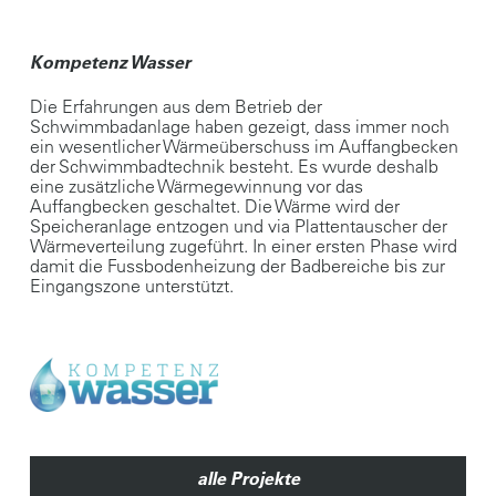
Kompetenz Wasser
Die Erfahrungen aus dem Betrieb der
Schwimmbadanlage haben gezeigt, dass immer noch
ein wesentlicher Wärmeüberschuss im Auffangbecken
der Schwimmbadtechnik besteht. Es wurde deshalb
eine zusätzliche Wärmegewinnung vor das
Auffangbecken geschaltet. Die Wärme wird der
Speicheranlage entzogen und via Plattentauscher der
Wärmeverteilung zugeführt. In einer ersten Phase wird
damit die Fussbodenheizung der Badbereiche bis zur
Eingangszone unterstützt.
alle Projekte