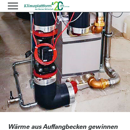
Wärme aus Auffangbecken gewinnen