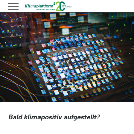
Bald klimapositiv aufgestellt?