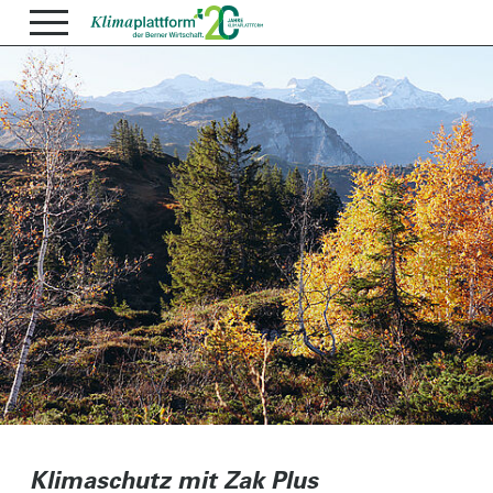
Klimaschutz mit Zak Plus