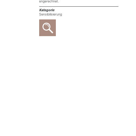
angerechnet.
Kategorie
Sensibilisierung