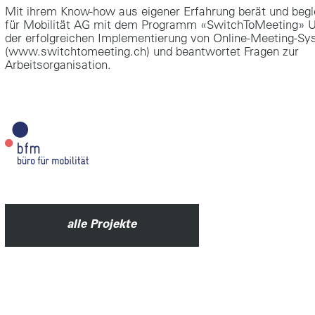
Mit ihrem Know-how aus eigener Erfahrung berät und begle
für Mobilität AG mit dem Programm «SwitchToMeeting» 
der erfolgreichen Implementierung von Online-Meeting-S
(www.switchtomeeting.ch) und beantwortet Fragen zur
Arbeitsorganisation.
alle Projekte