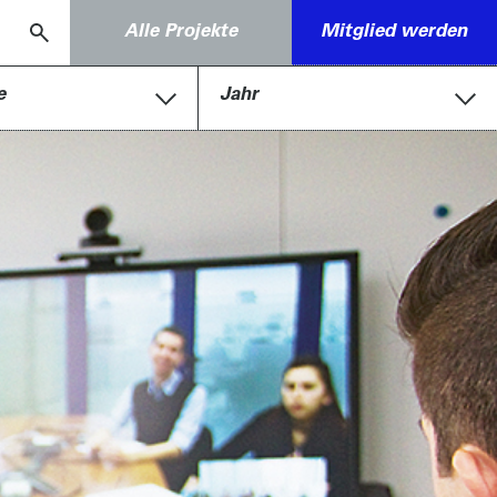
Alle Projekte
Mitglied werden
e
Jahr