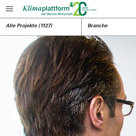
Alle Projekte (1127)
Branche