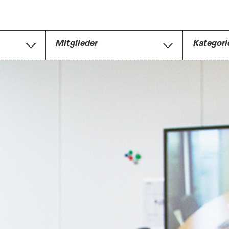
Mitglieder
Kategori