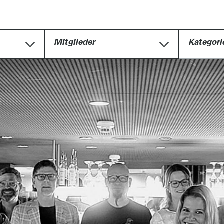
Mitglieder
Kategori