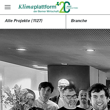
Alle Projekte (1127)
Branche