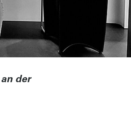
 an der