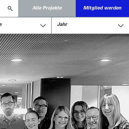
Alle Projekte
Mitglied werden
e
Jahr