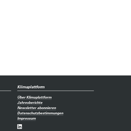
Klimaplattform
Über Klimaplattform
Jahresberichte
Newsletter abonnieren
Datenschutzbestimmungen
Impressum