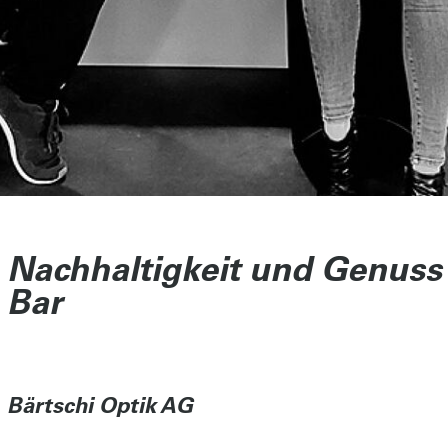
Nachhaltigkeit und Genuss
Bar
Bärtschi Optik AG