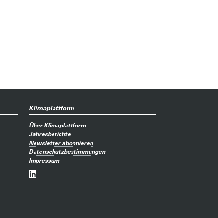
Klimaplattform
Über Klimaplattform
Jahresberichte
Newsletter abonnieren
Datenschutzbestimmungen
Impressum