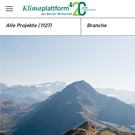
Alle Projekte (1127)
Branche