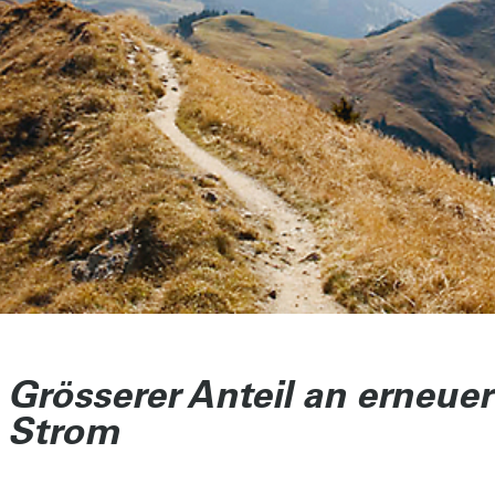
Grösserer Anteil an erneue
Strom