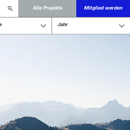
Alle Projekte
Mitglied werden
e
Jahr