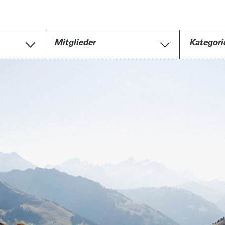
Mitglieder
Kategori