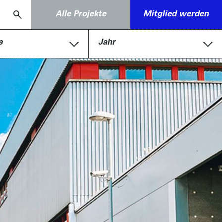
Alle Projekte
Mitglied werden
e
Jahr