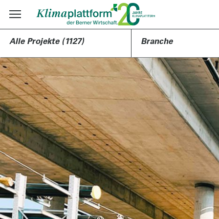
Alle Projekte (1127)
Branche