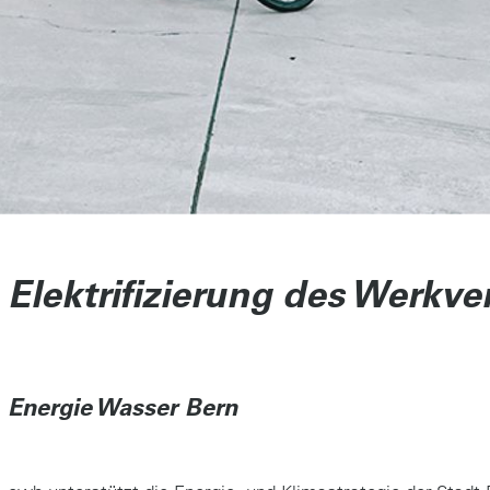
Elektrifizierung des Werkve
Energie Wasser Bern