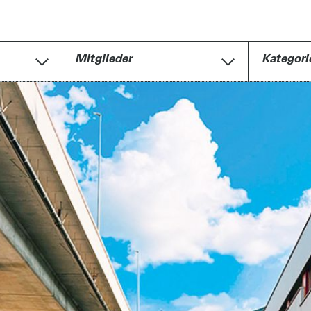
Mitglieder
Kategori