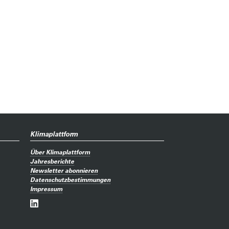
Klimaplattform
Über Klimaplattform
Jahresberichte
Newsletter abonnieren
Datenschutzbestimmungen
Impressum