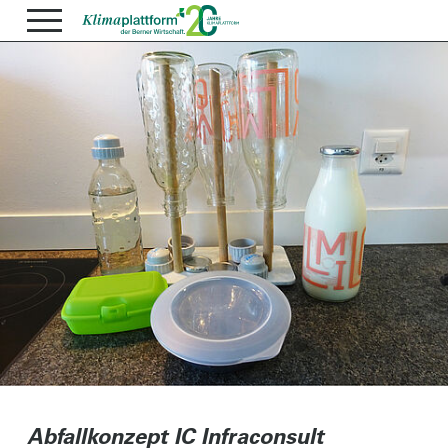
Abfallkonzept IC Infraconsult