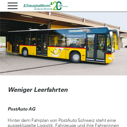
Weniger Leerfahrten
PostAuto AG
Hinter dem Fahrplan von PostAuto Schweiz steht eine
ausgeklügelte Logistik. Fahrzeuge und ihre Fahrerinnen