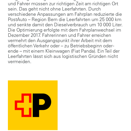
und Fahrer müssen zur richtigen Zeit am richtigen Ort
sein. Das geht nicht ohne Leerfahrten. Durch
verschiedene Anpassungen am Fahrplan reduzierte die
PostAuto – Region Bern die Leerfahrten um 25 000 km
und senkte damit den Dieselverbrauch um 10 000 Liter.
Die Optimierung erfolgte mit dem Fahrplanwechsel im
Dezember 2017. Fahrerinnen und Fahrer erreichen
vermehrt den Ausgangspunkt ihrer Arbeit mit dem
öffentlichen Verkehr oder – zu Betriebsbeginn oder -
ende – mit einem Kleinwagen (Fiat Panda). Ein Teil der
Leerfahrten lässt sich aus logistischen Gründen nicht
vermeiden.