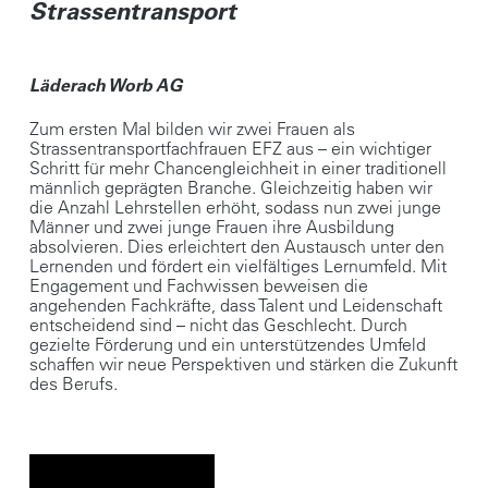
Strassentransport
Läderach Worb AG
Zum ersten Mal bilden wir zwei Frauen als
Strassentransportfachfrauen EFZ aus – ein wichtiger
Schritt für mehr Chancengleichheit in einer traditionell
männlich geprägten Branche. Gleichzeitig haben wir
die Anzahl Lehrstellen erhöht, sodass nun zwei junge
Männer und zwei junge Frauen ihre Ausbildung
absolvieren. Dies erleichtert den Austausch unter den
Lernenden und fördert ein vielfältiges Lernumfeld. Mit
Engagement und Fachwissen beweisen die
angehenden Fachkräfte, dass Talent und Leidenschaft
entscheidend sind – nicht das Geschlecht. Durch
gezielte Förderung und ein unterstützendes Umfeld
schaffen wir neue Perspektiven und stärken die Zukunft
des Berufs.