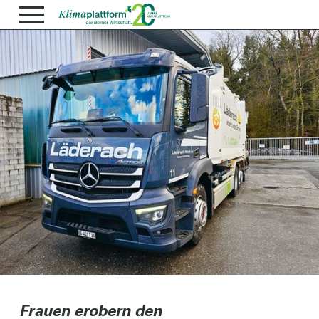
Frauen erobern den