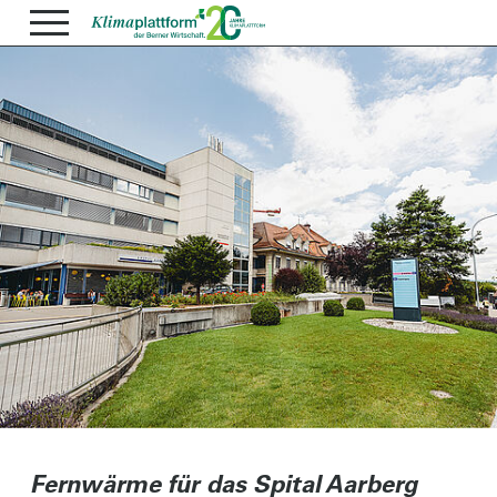
Fernwärme für das Spital Aarberg