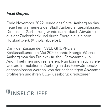
Insel Gruppe
Ende November 2022 wurde das Spital Aarberg an das
neue Fernwärmenetz der Stadt Aarberg angeschlossen.
Die fossile Gasheizung wurde damit durch Abwärme
aus der Zuckerfabrik und durch Energie aus einem
Holzkraftwerk (Altholz) abgelöst.
Dank der Zusage der INSEL GRUPPE als
Schlüsselkunde im Mai 2020 konnte Energie Wasser
Aarberg ewa das Projekt «Ausbau Fernwärme » in
Angriff nehmen und realisieren. Nun können auch viele
weitere Immobilien in Aarberg an das Fernwärmenetz
angeschlossen werden, von der nachhaltigen Abwärme
profitieren und ihren CO2-Fussabdruck reduzieren.