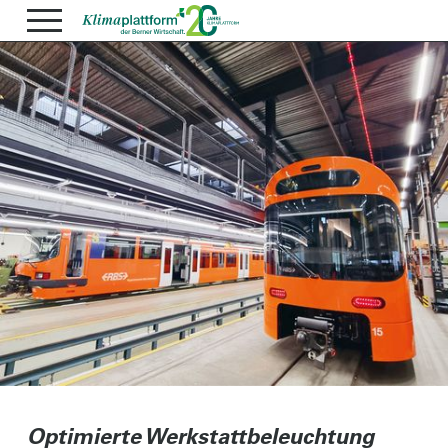
Optimierte Werkstattbeleuchtung