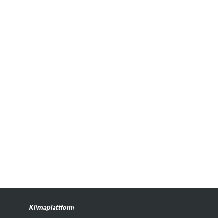
Klimaplattform