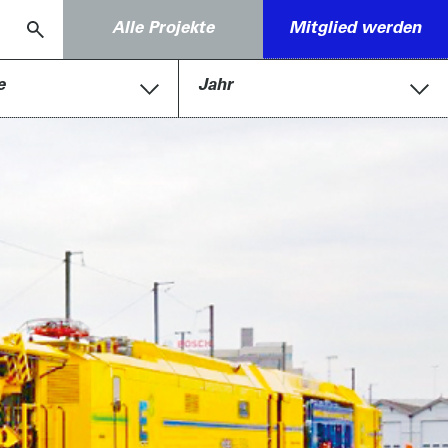
Alle Projekte
Mitglied werden
e
Jahr