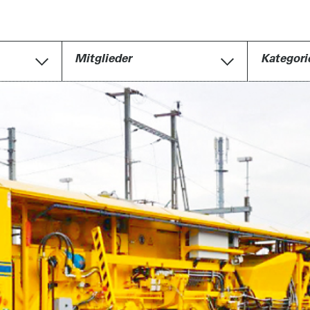
Mitglieder
Kategori