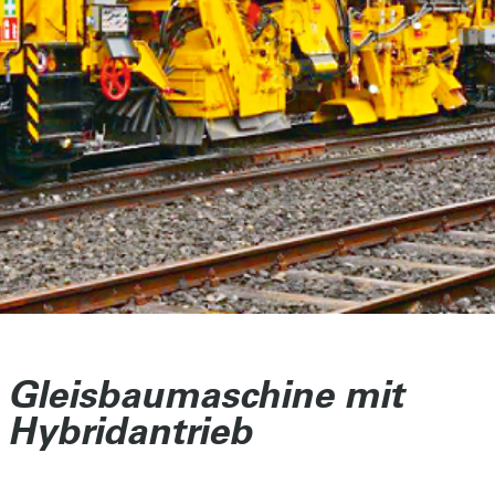
Gleisbaumaschine mit
Hybridantrieb