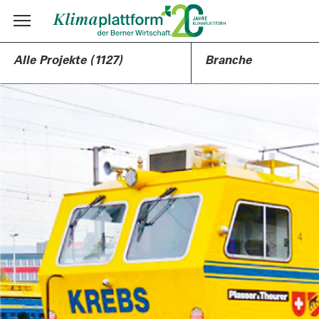
Alle Projekte (1127)
Branche