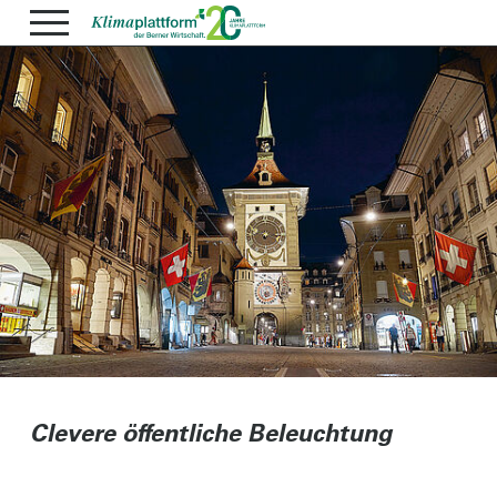
Clevere öffentliche Beleuchtung