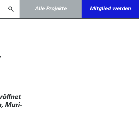
Alle Projekte
Mitglied werden
röffnet
, Muri-