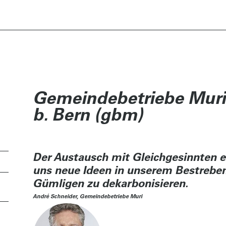
Gemeindebetriebe Muri
b. Bern (gbm)
Der Austausch mit Gleichgesinnten e
uns neue Ideen in unserem Bestreben
Gümligen zu dekarbonisieren.
André Schneider, Gemeindebetriebe Muri