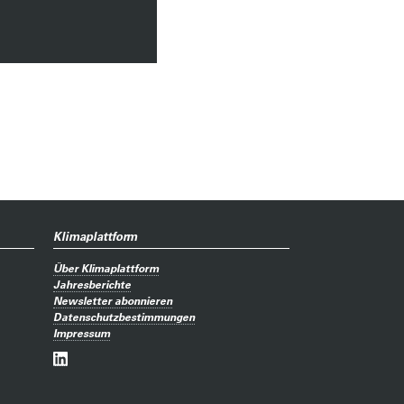
Klimaplattform
Über Klimaplattform
Jahresberichte
Newsletter abonnieren
Datenschutzbestimmungen
Impressum