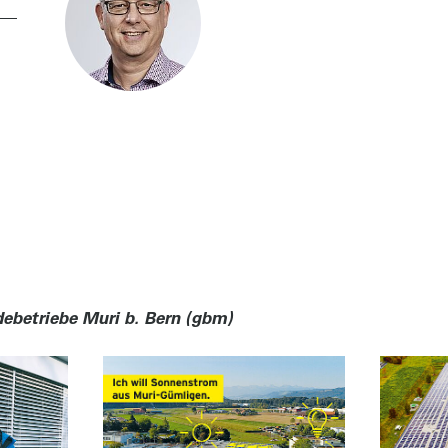
ebetriebe Muri b. Bern (gbm)