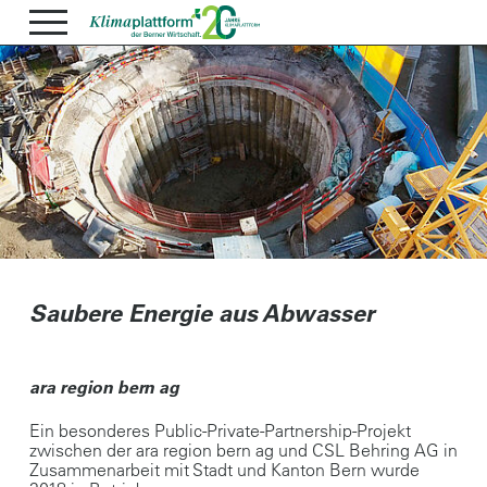
Saubere Energie aus Abwasser
ara region bern ag
Ein besonderes Public-Private-Partnership-Projekt
zwischen der ara region bern ag und CSL Behring AG in
Zusammenarbeit mit Stadt und Kanton Bern wurde