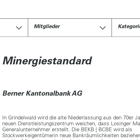
Mitglieder
Kategori
Minergiestandard
Berner Kantonalbank AG
In Grindelwald wird die alte Niederlassung aus den 70er 
neuen Dienstleistungszentrum weichen, dass Losinger Mar
Generalunternehmer erstellt. Die BEKB | BCBE wird als
Stockwerkeigentümerin neue Bankräumlichkeiten beziehe