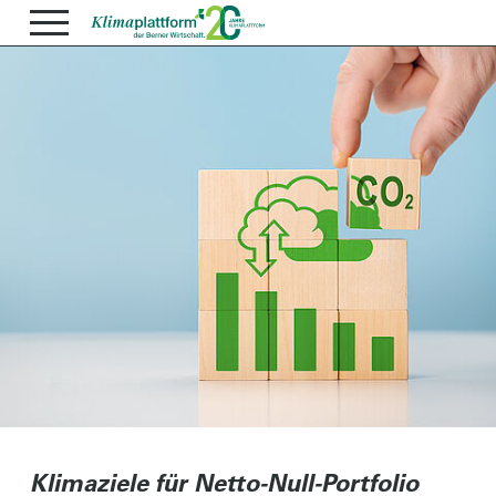
Klimaziele für Netto-Null-Portfolio