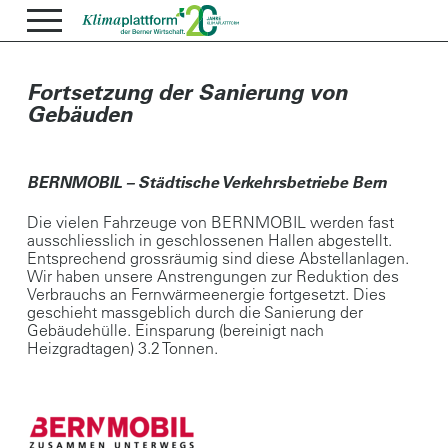
Fortsetzung der Sanierung von
Gebäuden
BERNMOBIL – Städtische Verkehrsbetriebe Bern
Die vielen Fahrzeuge von BERNMOBIL werden fast
ausschliesslich in geschlossenen Hallen abgestellt.
Entsprechend grossräumig sind diese Abstellanlagen.
Wir haben unsere Anstrengungen zur Reduktion des
Verbrauchs an Fernwärmeenergie fortgesetzt. Dies
geschieht massgeblich durch die Sanierung der
Gebäudehülle. Einsparung (bereinigt nach
Heizgradtagen) 3.2 Tonnen.