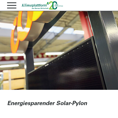
Energiesparender Solar-Pylon